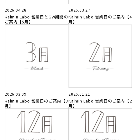
2026.04.28
2026.03.27
Kaimin Labo 営業日とGW期間の
Kaimin Labo 営業日のご案内【4
お気に入り
ご案内【5月】
月】
お問い合わせ
2026.03.09
2026.01.21
Kaimin Labo 営業日のご案内【3
Kaimin Labo 営業日のご案内【2
月】
月】