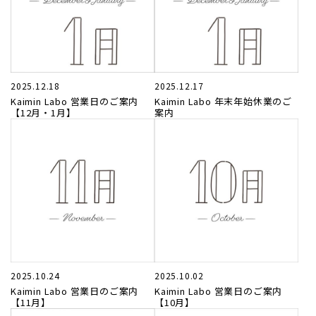
2025.12.18
2025.12.17
Kaimin Labo 営業日のご案内
Kaimin Labo 年末年始休業のご
【12月・1月】
案内
2025.10.24
2025.10.02
Kaimin Labo 営業日のご案内
Kaimin Labo 営業日のご案内
【11月】
【10月】