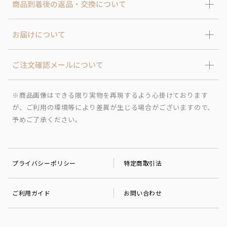
商品到着後の返品・交換について
お届けについて
ご注文確認メールについて
※商品画像はできる限り実物を再現するよう心掛けております
が、ご利用の環境等により差異が生じる場合がございますので、
予めご了承ください。
プライバシーポリシー
特定商取引法
ご利用ガイド
お問い合わせ