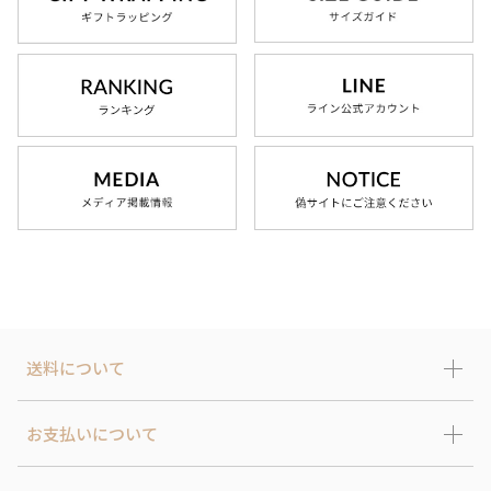
送料について
お支払いについて