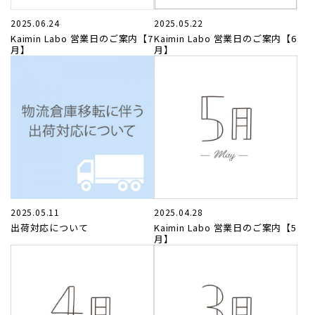
2025.06.24
2025.05.22
Kaimin Labo 営業日のご案内【7
Kaimin Labo 営業日のご案内【6
月】
月】
2025.05.11
2025.04.28
出荷対応について
Kaimin Labo 営業日のご案内【5
月】