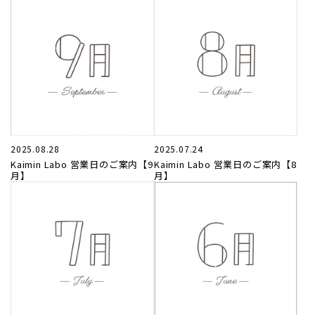
2025.08.28
2025.07.24
Kaimin Labo 営業日のご案内【9
Kaimin Labo 営業日のご案内【8
月】
月】