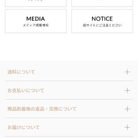
送料について
お支払いについて
商品到着後の返品・交換について
お届けについて