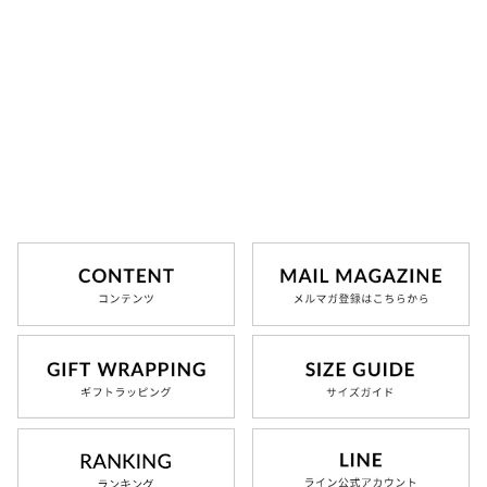
お気に入り
お問い合わせ