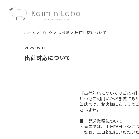
ホーム
ブログ
未分類
出荷対応について
2025.05.11
出荷対応について
【出荷対応についてのご案内】
いつもご利用いただき誠にあり
当店では、お客様に安心して
さいませ。

■
　発送業務について

・当店では、土日祝日も受注お
・なお、土日祝日にいただいた