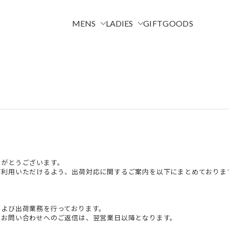
MENS
LADIES
GIFT
GOODS


がとうございます。

ご利用いただけるよう、出荷対応に関するご案内を以下にまとめておりま
よび出荷業務を行っております。

お問い合わせへのご返信は、翌営業日以降となります。
