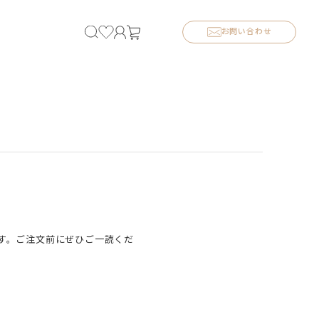
お問い合わせ
す。ご注文前にぜひご一読くだ