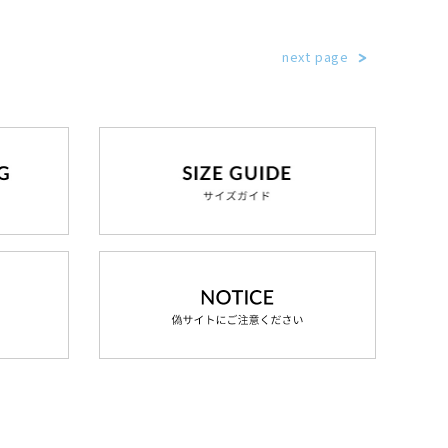
next page