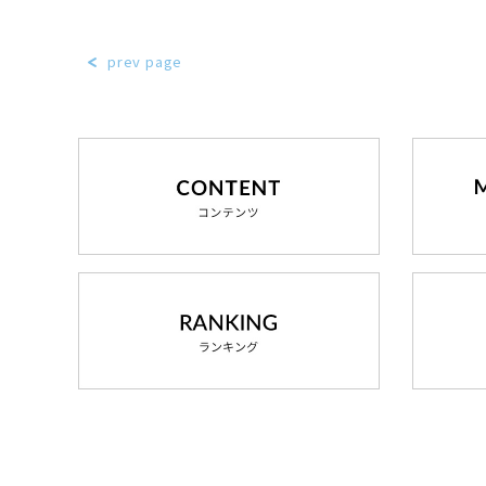
prev page