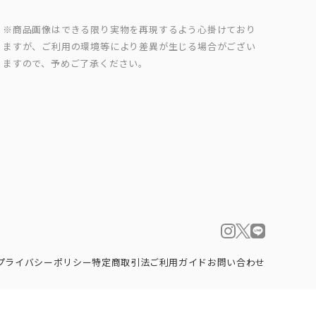
※商品画像はできる限り実物を再現するよう心掛けており
ますが、ご利用の環境等により差異が生じる場合がござい
ますので、予めご了承ください。
プライバシーポリシー
特定商取引法
ご利用ガイド
お問い合わせ