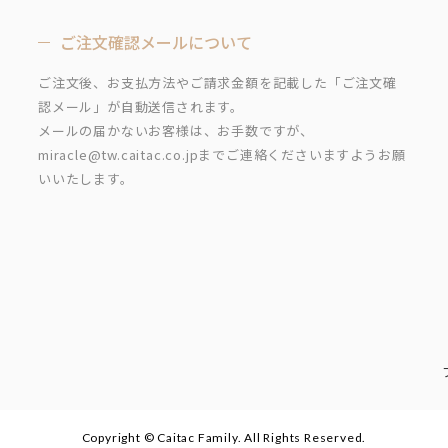
ご注文確認メールについて
ご注文後、お支払方法やご請求金額を記載した「ご注文確
認メール」が自動送信されます。
メールの届かないお客様は、お手数ですが、
miracle@tw.caitac.co.jpまでご連絡くださいますようお願
いいたします。
Copyright © Caitac Family. All Rights Reserved.