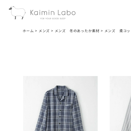
ホーム
メンズ
メンズ 冬のあったか素材
メンズ 柔コッ