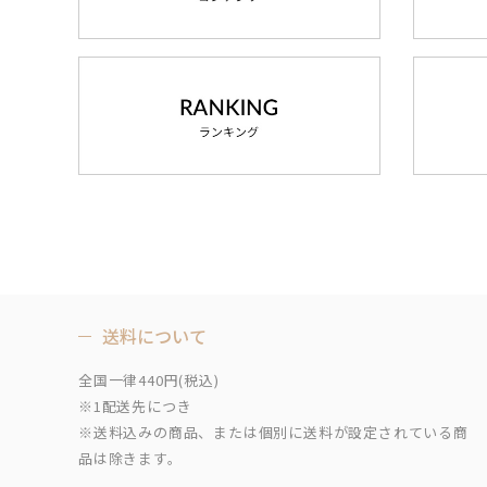
送料について
全国一律440円(税込)
※1配送先につき
※送料込みの商品、または個別に送料が設定されている商
品は除きます。