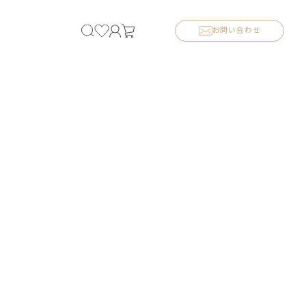
お問い合わせ