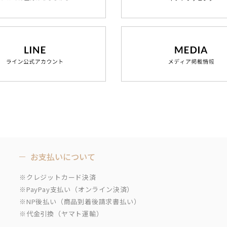
お支払いについて
※クレジットカード決済
※PayPay支払い（オンライン決済）
※NP後払い（商品到着後請求書払い）
※代金引換（ヤマト運輸）