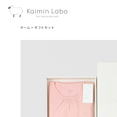
ホーム
ギフトセット