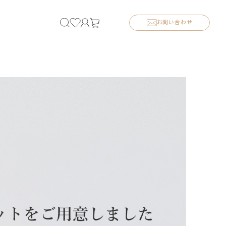
お問い合わせ