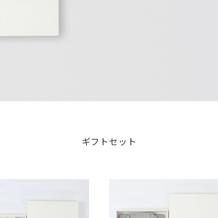
ギフトセット