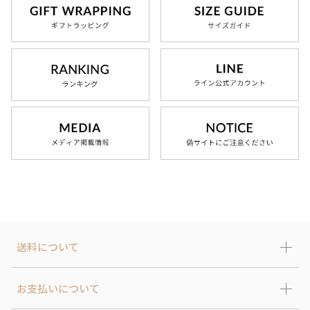
送料について
お支払いについて