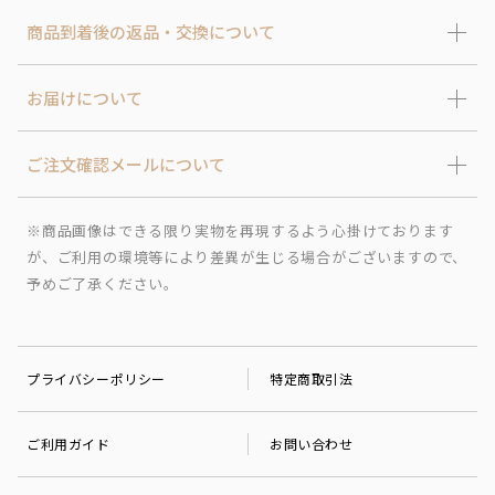
商品到着後の返品・交換について
お届けについて
ご注文確認メールについて
※商品画像はできる限り実物を再現するよう心掛けております
が、ご利用の環境等により差異が生じる場合がございますので、
予めご了承ください。
プライバシーポリシー
特定商取引法
ご利用ガイド
お問い合わせ