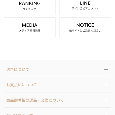
お気に入り
お問い合わせ
送料について
お支払いについて
商品到着後の返品・交換について