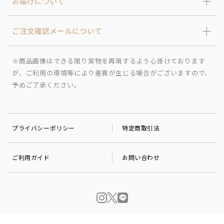
お届けについて
ご注文確認メールについて
※商品画像はできる限り実物を再現するよう心掛けております
が、ご利用の環境等により差異が生じる場合がございますので、
予めご了承ください。
プライバシーポリシー
特定商取引法
ご利用ガイド
お問い合わせ