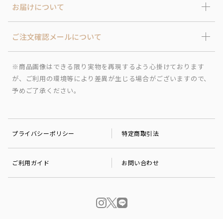
お届けについて
ご注文確認メールについて
※商品画像はできる限り実物を再現するよう心掛けております
が、ご利用の環境等により差異が生じる場合がございますので、
予めご了承ください。
プライバシーポリシー
特定商取引法
ご利用ガイド
お問い合わせ