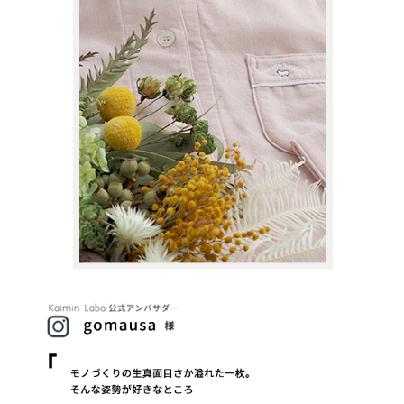
お気に入り
お問い合わせ