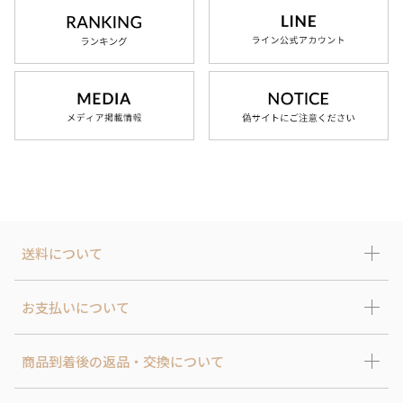
送料について
お支払いについて
商品到着後の返品・交換について