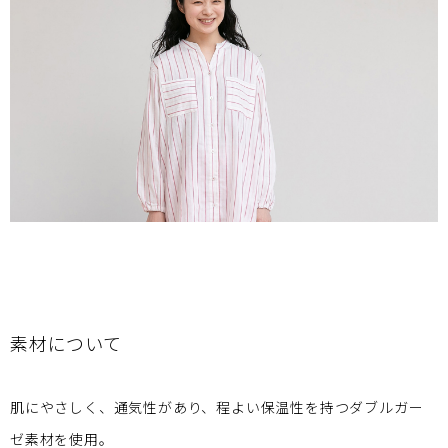
素材について
肌にやさしく、通気性があり、程よい保温性を持つダブルガー
ゼ素材を使用。