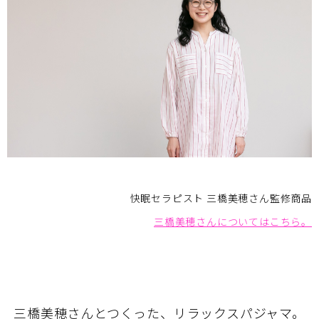
快眠セラピスト 三橋美穂さん監修商品
三橋美穂さんについてはこちら。
三橋美穂さんとつくった、リラックスパジャマ。