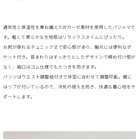
通気性と保温性を兼ね備えたWガーゼ素材を使用したパジャマで
す。軽くて柔らかな生地感はリラックスタイムにぴったり。
お尻が隠れるチュニック丈で安心感があり、胸元には便利なポ
ケット付き。首まわりはすっきりとしたデザインで締め付け感が
なく、袖口はゴム仕様でもたつきを防ぎます。
パンツはウエスト調整紐付きで体型に合わせて調整可能。裾に
はリブが付いているので、冷気の侵入を防ぎ、快適な着心地をサ
ポートします。