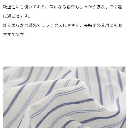
吸湿性にも優れており、気になる寝汗もしっかり吸収して快適
に過ごせます。
軽く柔らかな質感でリラックスしやすく、長時間の着用にもお
すすめです。