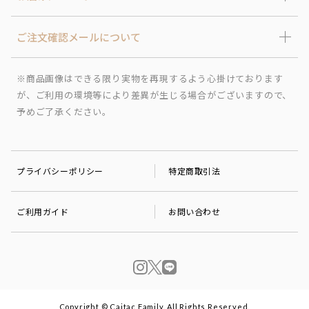
ご注文確認メールについて
※商品画像はできる限り実物を再現するよう心掛けております
が、ご利用の環境等により差異が生じる場合がございますので、
予めご了承ください。
プライバシーポリシー
特定商取引法
ご利用ガイド
お問い合わせ
Copyright © Caitac Family. All Rights Reserved.