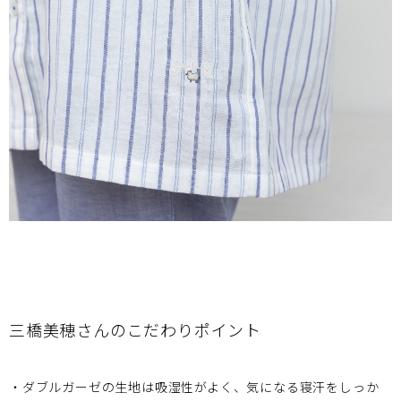
三橋美穂さんのこだわりポイント
・ダブルガーゼの生地は吸湿性がよく、気になる寝汗をしっか