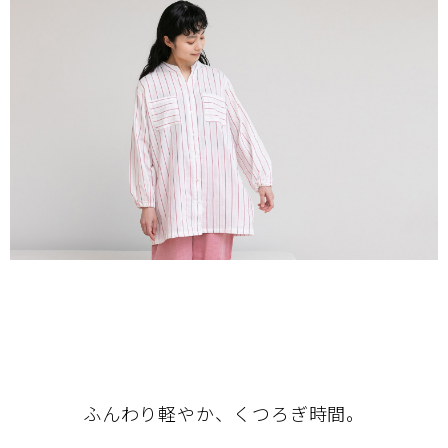
ふんわり軽やか、くつろぎ時間。