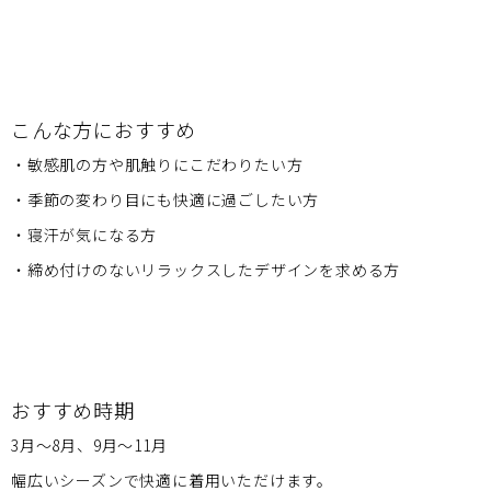
こんな方におすすめ
・敏感肌の方や肌触りにこだわりたい方
・季節の変わり目にも快適に過ごしたい方
・寝汗が気になる方
・締め付けのないリラックスしたデザインを求める方
おすすめ時期
3月～8月、9月～11月
幅広いシーズンで快適に着用いただけます。