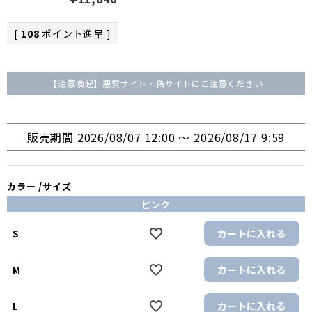
[
108
ポイント進呈 ]
【注意喚起】悪質サイト・偽サイトにご注意ください
販売期間
2026/08/07 12:00
〜
2026/08/17 9:59
カラー
サイズ
ピンク
カートに入れる
S
カートに入れる
M
カートに入れる
L