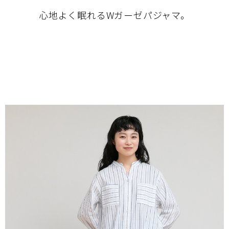
心地よく眠れるWガーゼパジャマ。