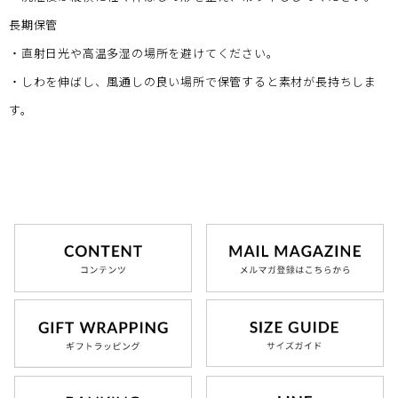
長期保管
・直射日光や高温多湿の場所を避けてください。
・しわを伸ばし、風通しの良い場所で保管すると素材が長持ちしま
す。