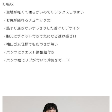
り吸収
・生地が軽くて柔らかいのでリラックスしやすい
・お尻が隠れるチュニック丈
・詰まり過ぎないすっきりした首ぐりデザイン
・胸元にポケット付きで気になる透け感ゼロ
・袖口ゴム仕様でもたつきが無い
・パンツにウエスト調整紐付き
・パンツ裾にリブが付いて冷気をガード