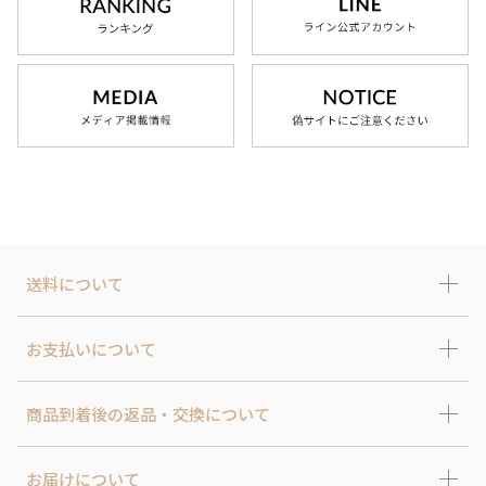
送料について
お支払いについて
商品到着後の返品・交換について
お届けについて