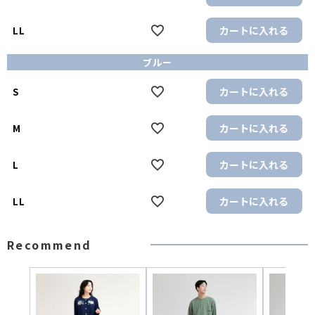
カートに入れる
LL
ブルー
カートに入れる
S
カートに入れる
M
カートに入れる
L
カートに入れる
LL
Recommend