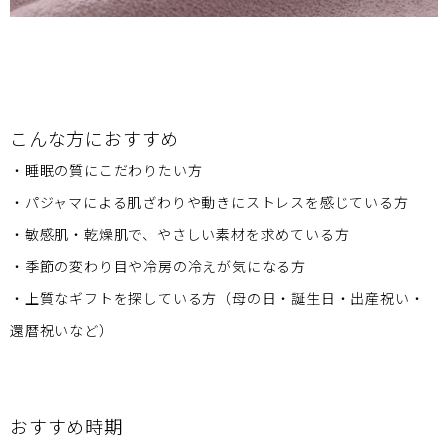
こんな方におすすめ
・睡眠の質にこだわりたい方
・パジャマによる肌ざわりや動きにストレスを感じている方
・敏感肌・乾燥肌で、やさしい素材を求めている方
・季節の変わり目や冷房の冷えが気になる方
・上質なギフトを探している方（母の日・誕生日・出産祝い・
還暦祝いなど）
おすすめ時期