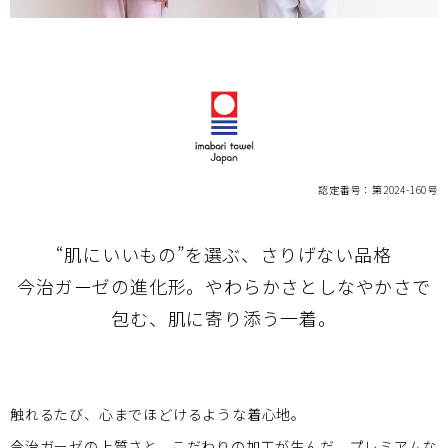
認定番号：第2024-160号
“肌にいいもの”を選ぶ、さりげない品格
今治ガーゼの進化形。やわらかさとしなやかさで
包む、肌に寄り添う一着。
触れるたび、心までほどけるような着心地。
今治ガーゼの上質さと、こだわりの加工が生んだ、プレミアムな