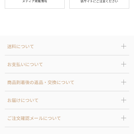
送料について
お支払いについて
商品到着後の返品・交換について
お届けについて
ご注文確認メールについて