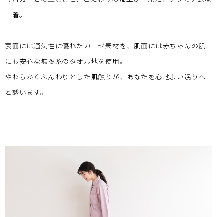
一着。
表面には通気性に優れたガーゼ素材を、肌面には赤ちゃんの肌
にも安心な無撚糸のタオル地を使用。
やわらかくふんわりとした肌触りが、あなたを心地よい眠りへ
と誘います。