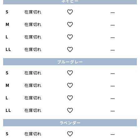
ネイビー
—
S
在庫切れ
—
M
在庫切れ
—
L
在庫切れ
—
LL
在庫切れ
ブルーグレー
—
S
在庫切れ
—
M
在庫切れ
—
L
在庫切れ
—
LL
在庫切れ
ラベンダー
—
S
在庫切れ