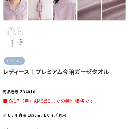
お気に入り
お問い合わせ
70％ OFF
レディース｜プレミアム今治ガーゼタオル
商品番号
Z34010
■ 8/17（月）AM9:59までの特別価格です。
※モデル身長 163cm / Lサイズ着用