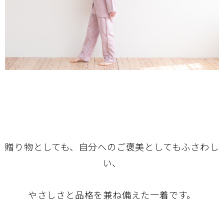
贈り物としても、自分へのご褒美としてもふさわし
い、
やさしさと品格を兼ね備えた一着です。