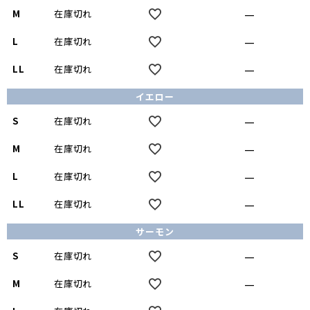
—
M
在庫切れ
—
L
在庫切れ
—
LL
在庫切れ
イエロー
—
S
在庫切れ
—
M
在庫切れ
—
L
在庫切れ
—
LL
在庫切れ
サーモン
—
S
在庫切れ
—
M
在庫切れ