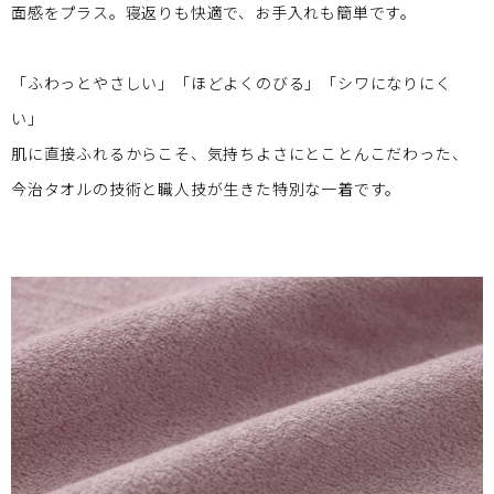
面感をプラス。寝返りも快適で、お手入れも簡単です。
「ふわっとやさしい」「ほどよくのびる」「シワになりにく
い」
肌に直接ふれるからこそ、気持ちよさにとことんこだわった、
今治タオルの技術と職人技が生きた特別な一着です。