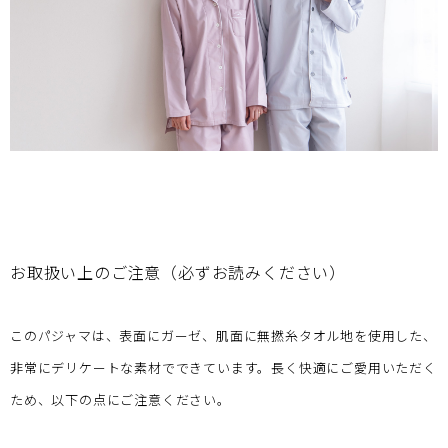
お取扱い上のご注意（必ずお読みください）
このパジャマは、表面にガーゼ、肌面に無撚糸タオル地を使用した、
非常にデリケートな素材でできています。長く快適にご愛用いただく
ため、以下の点にご注意ください。