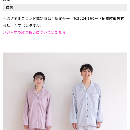
備考
今治タオルブランド認定商品：認定番号 第2024-160号（楠橋紋織株式
会社／くすばしタオル）
パジャマの取り扱いについてはこちら。