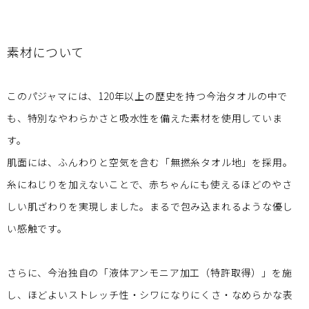
素材について
このパジャマには、120年以上の歴史を持つ今治タオルの中で
も、特別なやわらかさと吸水性を備えた素材を使用していま
す。
肌面には、ふんわりと空気を含む「無撚糸タオル地」を採用。
糸にねじりを加えないことで、赤ちゃんにも使えるほどのやさ
しい肌ざわりを実現しました。まるで包み込まれるような優し
い感触です。
さらに、今治独自の「液体アンモニア加工（特許取得）」を施
し、ほどよいストレッチ性・シワになりにくさ・なめらかな表