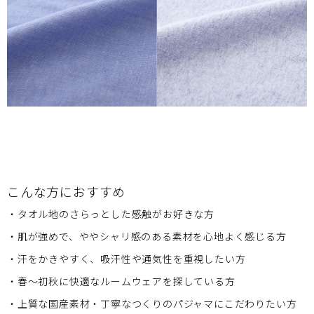
こんな方におすすめ
・タオル地のさらっとした感触がお好きな方
・肌が強めで、ややシャリ感のある素材を心地よく感じる方
・汗をかきやすく、吸汗性や通気性を重視したい方
・春〜初秋に快適なルームウェアを探している方
・上質な国産素材・丁寧なつくりのパジャマにこだわりたい方