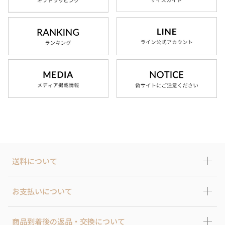
送料について
お支払いについて
商品到着後の返品・交換について