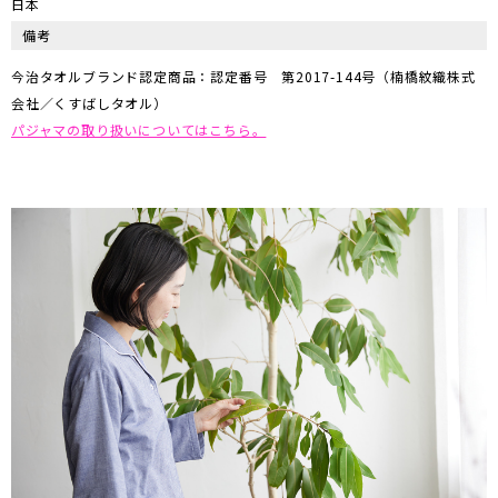
日本
備考
今治タオルブランド認定商品：認定番号 第2017-144号（楠橋紋織株式
会社／くすばしタオル）
パジャマの取り扱いについてはこちら。