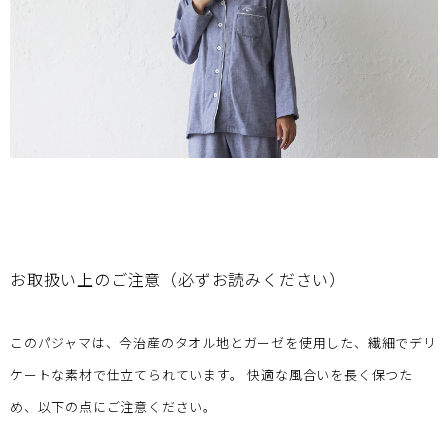
お取扱い上のご注意（必ずお読みください）
このパジャマは、今治産のタオル地とガーゼを使用した、繊細でデリ
ケートな素材で仕立てられています。 快適な風合いを長く保つた
め、以下の点にご注意ください。