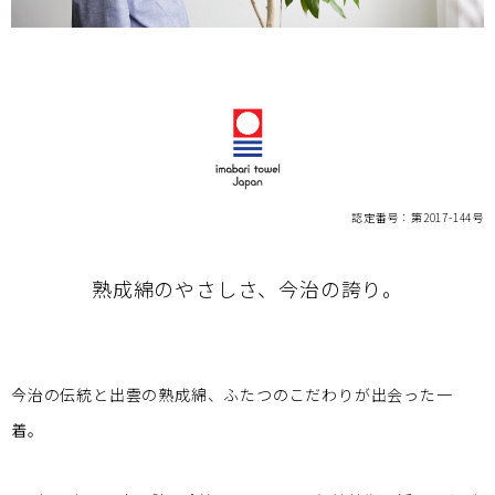
認定番号：第2017-144号
熟成綿のやさしさ、今治の誇り。
今治の伝統と出雲の熟成綿、ふたつのこだわりが出会った一
着。