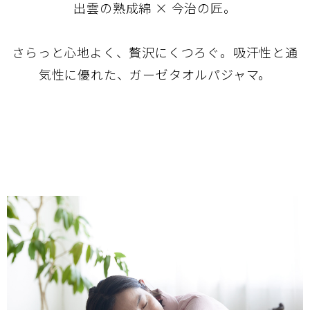
出雲の熟成綿 × 今治の匠。
さらっと心地よく、贅沢にくつろぐ。吸汗性と通
気性に優れた、ガーゼタオルパジャマ。