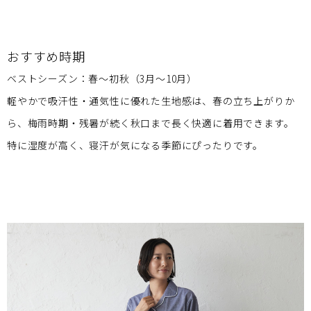
おすすめ時期
ベストシーズン：春〜初秋（3月〜10月）
軽やかで吸汗性・通気性に優れた生地感は、春の立ち上がりか
ら、梅雨時期・残暑が続く秋口まで長く快適に着用できます。
特に湿度が高く、寝汗が気になる季節にぴったりです。