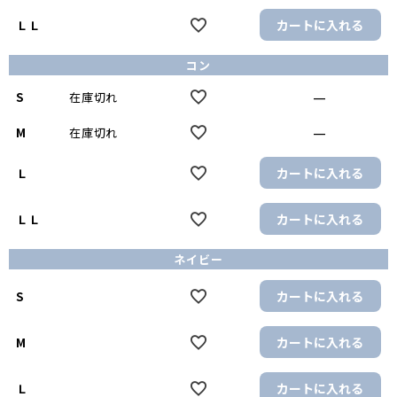
カートに入れる
ＬＬ
コン
—
S
在庫切れ
—
M
在庫切れ
カートに入れる
Ｌ
カートに入れる
ＬＬ
ネイビー
カートに入れる
S
カートに入れる
M
カートに入れる
Ｌ