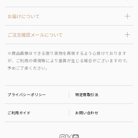
お届けについて
ご注文確認メールについて
※商品画像はできる限り実物を再現するよう心掛けております
が、ご利用の環境等により差異が生じる場合がございますので、
予めご了承ください。
プライバシーポリシー
特定商取引法
ご利用ガイド
お問い合わせ