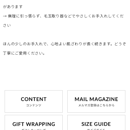
があります
→ 無理に引っ張らず、毛玉取り器などでやさしくお手入れしてくだ
さい
ほんの少しのお手入れで、心地よい肌ざわりが長く続きます。どうぞ
丁寧にご愛用ください。