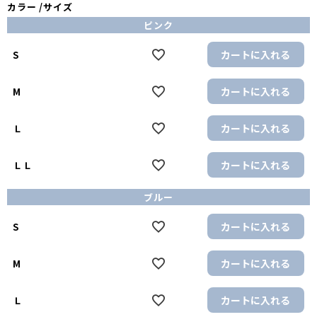
カラー
サイズ
ピンク
カートに入れる
S
カートに入れる
M
カートに入れる
Ｌ
カートに入れる
ＬＬ
ブルー
カートに入れる
S
カートに入れる
M
カートに入れる
Ｌ