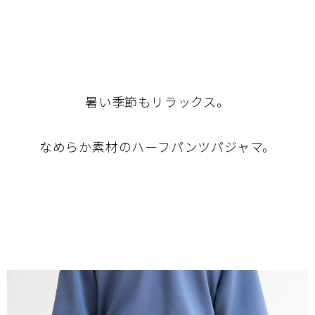
暑い季節もリラックス。
なめらか素材のハーフパンツパジャマ。