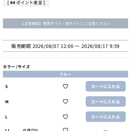
[
44
ポイント進呈 ]
【注意喚起】悪質サイト・偽サイトにご注意ください
販売期間
2026/08/07 12:00
〜
2026/08/17 9:59
カラー
サイズ
ブルー
カートに入れる
S
カートに入れる
M
カートに入れる
L
—
LL
在庫切れ