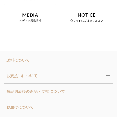
送料について
お支払いについて
商品到着後の返品・交換について
お届けについて