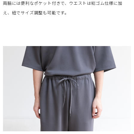
両脇には便利なポケット付きで、ウエストは総ゴム仕様に加
え、紐でサイズ調整も可能です。