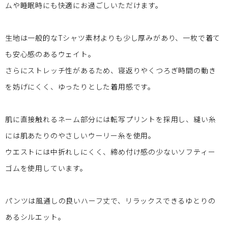
ムや睡眠時にも快適にお過ごしいただけます。
生地は一般的なTシャツ素材よりも少し厚みがあり、一枚で着て
も安心感のあるウェイト。
さらにストレッチ性があるため、寝返りやくつろぎ時間の動き
を妨げにくく、ゆったりとした着用感です。
肌に直接触れるネーム部分には転写プリントを採用し、縫い糸
には肌あたりのやさしいウーリー糸を使用。
ウエストには中折れしにくく、締め付け感の少ないソフティー
ゴムを使用しています。
パンツは風通しの良いハーフ丈で、リラックスできるゆとりの
あるシルエット。