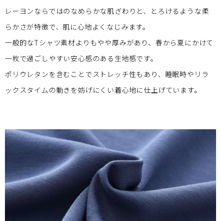
レーヨンならではのなめらかな肌ざわりと、とろけるような柔
らかさが特徴で、肌に心地よくなじみます。
一般的なTシャツ素材よりもやや厚みがあり、春から夏にかけて
一枚で過ごしやすい安心感のある生地感です。
ポリウレタンを含むことでストレッチ性もあり、睡眠時やリラ
ックスタイムの動きを妨げにくい着心地に仕上げています。