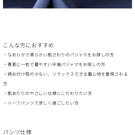
こんな方におすすめ
・なめらかで柔らかい肌ざわりのパジャマをお探しの方
・春夏に一枚で着やすい半袖パジャマをお探しの方
・締め付け感の少ない、リラックスできる着心地を重視される
方
・肌あたりのやさしい仕様にこだわりたい方
・ハーフパンツで涼しく過ごしたい方
パンツ仕様