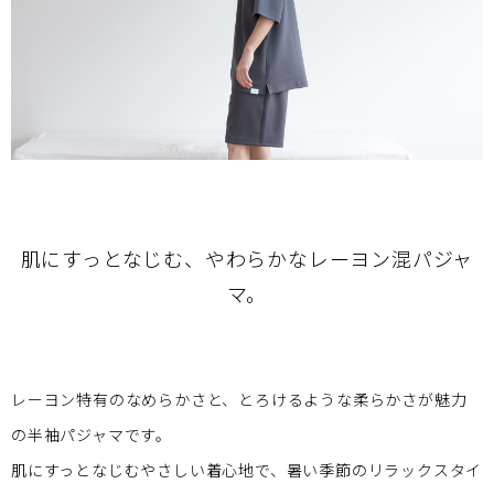
肌にすっとなじむ、やわらかなレーヨン混パジャ
マ。
レーヨン特有のなめらかさと、とろけるような柔らかさが魅力
の半袖パジャマです。
肌にすっとなじむやさしい着心地で、暑い季節のリラックスタイ