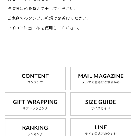
・洗濯後は形を整えて干してください。
・ご家庭でのタンブル乾燥はお避けください。
・アイロンは当て布を使用してください。