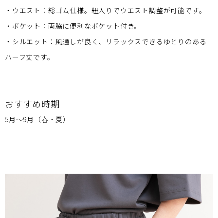
・ウエスト：総ゴム仕様。紐入りでウエスト調整が可能です。
・ポケット：両脇に便利なポケット付き。
・シルエット：風通しが良く、リラックスできるゆとりのある
ハーフ丈です。
おすすめ時期
5月〜9月（春・夏）