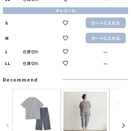
チャコール
カートに入れる
S
カートに入れる
M
—
L
在庫切れ
—
LL
在庫切れ
Recommend