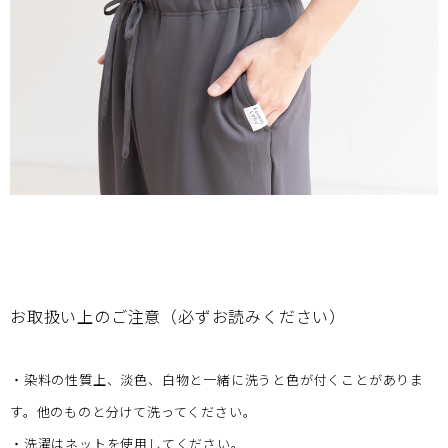
お取扱い上のご注意（必ずお読みください）
・染料の性質上、淡色、白物と一緒に洗うと色が付くことがありま
す。他のものと分けて洗ってください。
・洗濯はネットを使用してください。