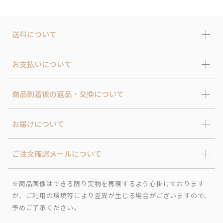
送料について
お支払いについて
商品到着後の返品・交換について
お届けについて
ご注文確認メールについて
※商品画像はできる限り実物を再現するよう心掛けております
が、ご利用の環境等により差異が生じる場合がございますので、
予めご了承ください。