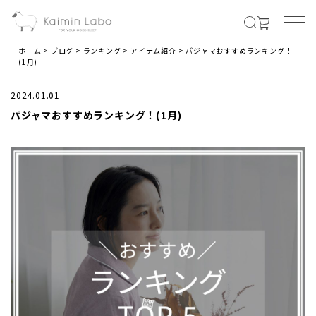
ホーム
ブログ
ランキング
アイテム紹介
パジャマおすすめランキング！
(1月)
MENS
2024.01.01
パジャマおすすめランキング！(1月)
メンズ商品すべて
オールシーズンの素材
夏の涼しい素材
冬のあったか素材
LADIES