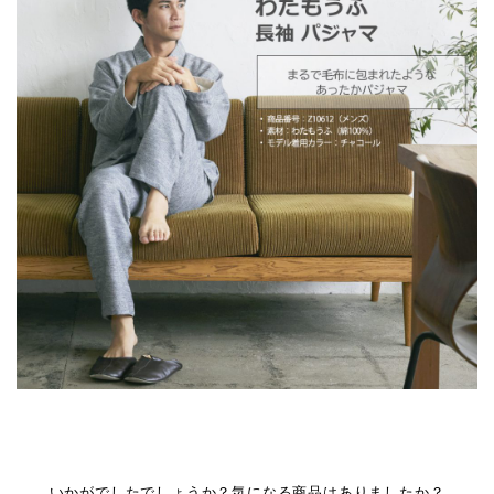
いかがでしたでしょうか？気になる商品はありましたか？