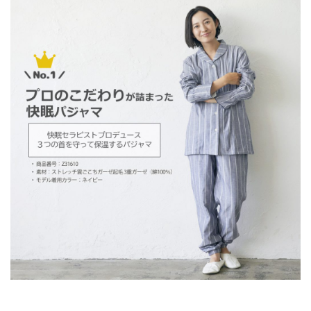
お気に入り
お問い合わせ