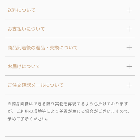
送料について
お支払いについて
商品到着後の返品・交換について
お届けについて
ご注文確認メールについて
※商品画像はできる限り実物を再現するよう心掛けております
が、ご利用の環境等により差異が生じる場合がございますので、
予めご了承ください。