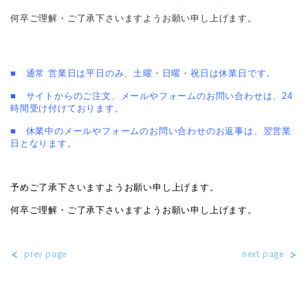
何卒ご理解・ご了承下さいますようお願い申し上げます。
■ 通常 営業日は平日のみ、土曜・日曜・祝日は休業日です。
■ サイトからのご注文、メールやフォームのお問い合わせは、24
時間受け付けております。
■ 休業中のメールやフォームのお問い合わせのお返事は、翌営業
日となります。
予めご了承下さいますようお願い申し上げます。
何卒ご理解・ご了承下さいますようお願い申し上げます。
prev page
next page